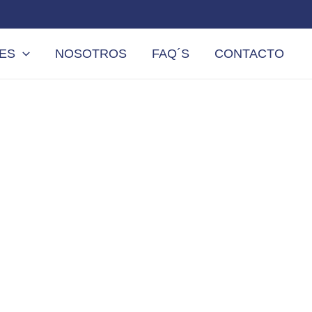
LES
NOSOTROS
FAQ´S
CONTACTO