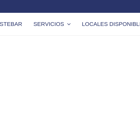
STEBAR
SERVICIOS
LOCALES DISPONIB
TRASPASAR BAR