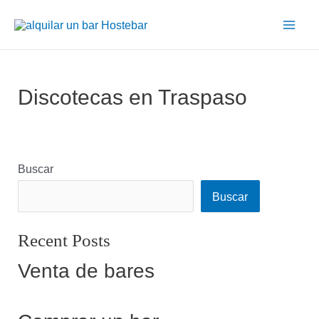
Discotecas en Traspaso
Buscar
Buscar
Recent Posts
Venta de bares