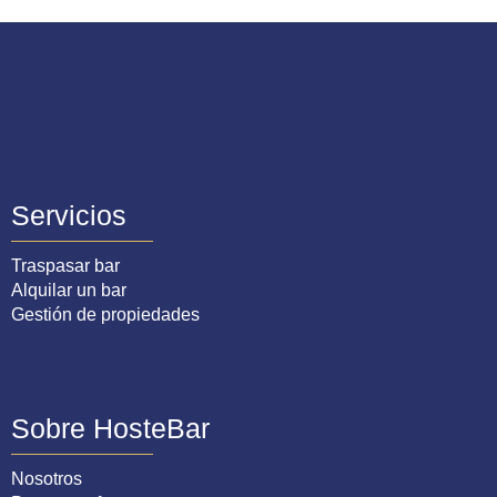
Servicios
Traspasar bar
Alquilar un bar
Gestión de propiedades
Sobre HosteBar
Nosotros