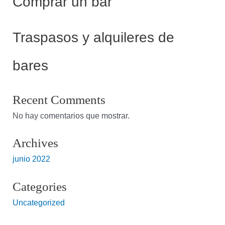
Comprar un bar
Traspasos y alquileres de
bares
Recent Comments
No hay comentarios que mostrar.
Archives
junio 2022
Categories
Uncategorized